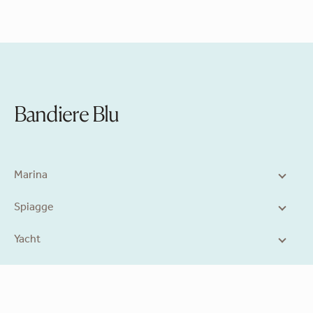
Bandiere Blu
Marina
Spiagge
Yacht