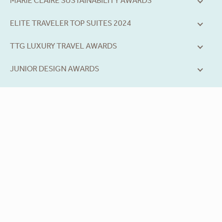
MARIE CLAIRE SUSTAINABILITY AWARDS
ELITE TRAVELER TOP SUITES 2024
TTG LUXURY TRAVEL AWARDS
JUNIOR DESIGN AWARDS
yacht