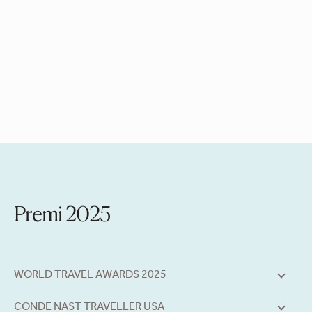
Premi 2025
WORLD TRAVEL AWARDS 2025
CONDE NAST TRAVELLER USA