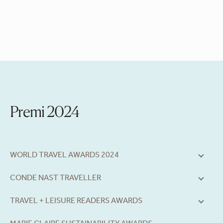
Premi 2024
WORLD TRAVEL AWARDS 2024
CONDE NAST TRAVELLER
TRAVEL + LEISURE READERS AWARDS