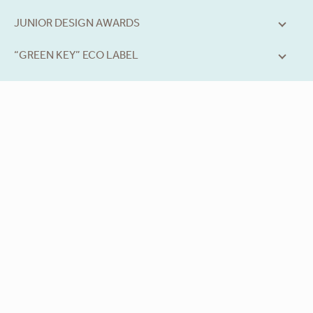
JUNIOR DESIGN AWARDS
“GREEN KEY” ECO LABEL
yacht