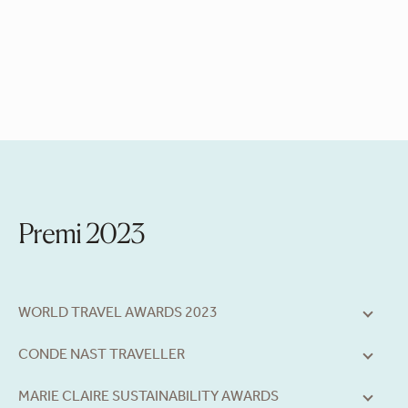
Premi 2023
WORLD TRAVEL AWARDS 2023
CONDE NAST TRAVELLER
MARIE CLAIRE SUSTAINABILITY AWARDS