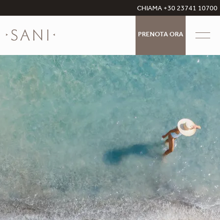
CHIAMA +30 23741 10700
PRENOTA ORA