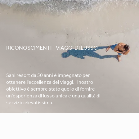
RICONOSCIMENTI - VIAGGI DI LUSSO
Sani resort da 50 anni è impegnato per
ottenere l'eccellenza dei viaggi. Il nostro
obiettivo è sempre stato quello di fornire
un'esperienza di lusso unica e una qualità di
servizio elevatissima.