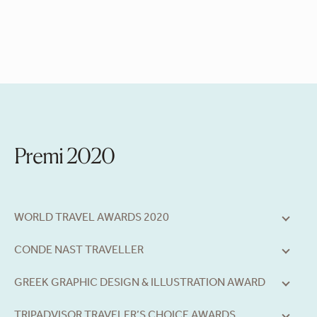
Premi 2020
WORLD TRAVEL AWARDS 2020
CONDE NAST TRAVELLER
GREEK GRAPHIC DESIGN & ILLUSTRATION AWARD
TRIPADVISOR TRAVELER’S CHOICE AWARDS