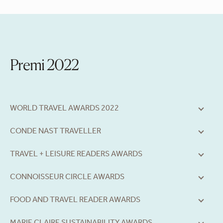
Premi 2022
WORLD TRAVEL AWARDS 2022
CONDE NAST TRAVELLER
TRAVEL + LEISURE READERS AWARDS
CONNOISSEUR CIRCLE AWARDS
FOOD AND TRAVEL READER AWARDS