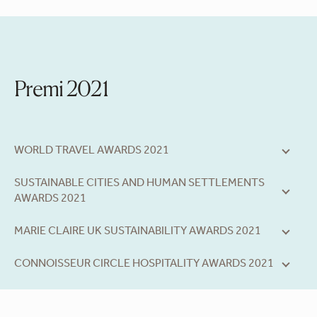
Premi 2021
WORLD TRAVEL AWARDS 2021
SUSTAINABLE CITIES AND HUMAN SETTLEMENTS
AWARDS 2021
MARIE CLAIRE UK SUSTAINABILITY AWARDS 2021
CONNOISSEUR CIRCLE HOSPITALITY AWARDS 2021