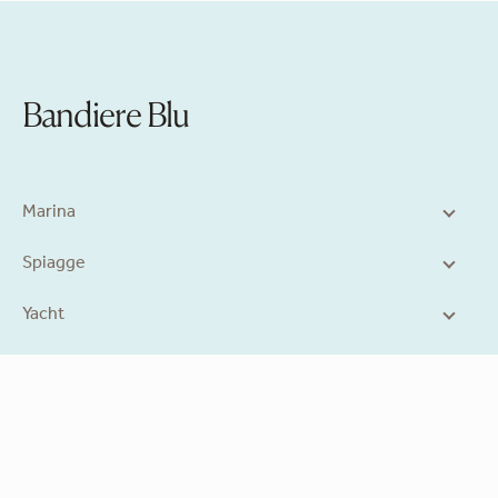
Bandiere Blu
Marina
Spiagge
Yacht