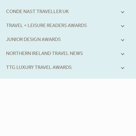
CONDE NAST TRAVELLER UK
TRAVEL + LEISURE READERS AWARDS
JUNIOR DESIGN AWARDS
NORTHERN IRELAND TRAVEL NEWS
TTG LUXURY TRAVEL AWARDS