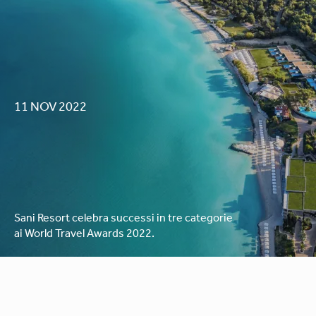
11 NOV 2022
Sani Resort celebra successi in tre categorie
ai World Travel Awards 2022.