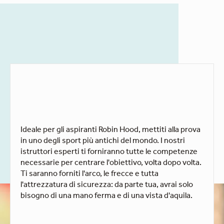
Ideale per gli aspiranti Robin Hood, mettiti alla prova
in uno degli sport più antichi del mondo. I nostri
istruttori esperti ti forniranno tutte le competenze
necessarie per centrare l'obiettivo, volta dopo volta.
Ti saranno forniti l'arco, le frecce e tutta
l'attrezzatura di sicurezza: da parte tua, avrai solo
bisogno di una mano ferma e di una vista d'aquila.