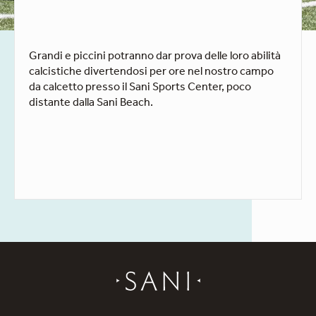
Grandi e piccini potranno dar prova delle loro abilità
calcistiche divertendosi per ore nel nostro campo
da calcetto presso il Sani Sports Center, poco
distante dalla Sani Beach.