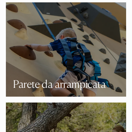
Parete da arrampicata