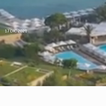
17 DIC 2021