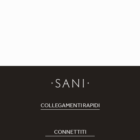
COLLEGAMENTI RAPIDI
Prenota Hotel
Carriere
CONNETTITI