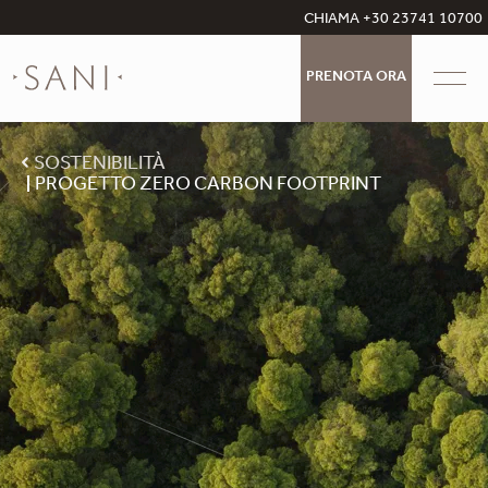
CHIAMA +30 23741 10700
PRENOTA ORA
SOSTENIBILITÀ
PROGETTO ZERO CARBON FOOTPRINT