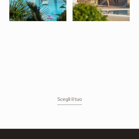
Scegli il tuo