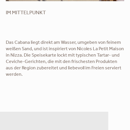
IM MITTELPUNKT
Das Cabana liegt direkt am Wasser, umgeben von feinem
weißen Sand, und ist inspiriert von Nicoles La Petit Maison
in Nizza. Die Speisekarte lockt mit typischen Tartar- und
Ceviche-Gerichten, die mit den frischesten Produkten
aus der Region zubereitet und liebevoll im Freien serviert
werden.