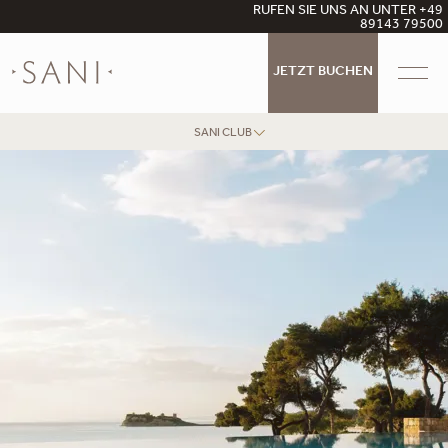
RUFEN SIE UNS AN UNTER +49
89143 79500
JETZT BUCHEN
SANI CLUB