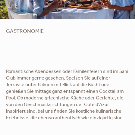
GASTRONOMIE
Romantische Abendessen oder Familenfeiern sind im Sani
Club immer gerne gesehen. Speisen Sie auf einer
Terrasse unter Palmen mit Blick auf die Bucht oder
genießen Sie mittags ganz entspannt einen Cocktail am
Pool. Ob moderne griechische Küche oder Gerichte, die
von den Geschmacksrichtungen der Côte d'Azur
inspiriert sind, bei uns finden Sie köstliche kulinarische
Erlebnisse, die ebenso authentisch wie einzigartig sind.