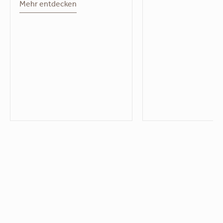
Mehr entdecken