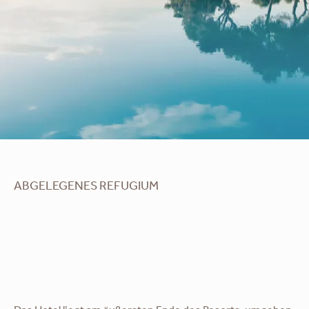
ABGELEGENES REFUGIUM
Club