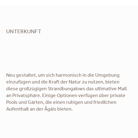
UNTERKUNFT
Neu gestaltet, um sich harmonisch in die Umgebung
einzufügen und die Kraft der Natur zu nutzen, bieten
diese großzügigen Strandbungalows das ultimative Maß
an Privatsphäre. Einige Optionen verfügen über private
Pools und Gärten, die einen ruhigen und friedlichen
Aufenthalt an der Ägäis bieten.