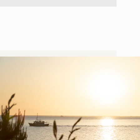
Karte des Resorts