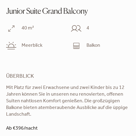
Junior Suite Grand Balcony
40 m²
4
Meerblick
Balkon
ÜBERBLICK
Mit Platz für zwei Erwachsene und zwei Kinder bis zu 12
Jahren können Sie in unseren neu renovierten, offenen
Suiten nahtlosen Komfort genießen. Die großzügigen
Balkone bieten atemberaubende Ausblicke auf die üppige
Landschaft.
Ab €396/nacht