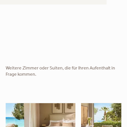
Weitere Zimmer oder Suiten, die für Ihren Aufenthalt in
Frage kommen.