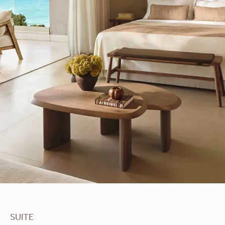
SUITE