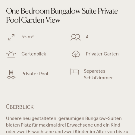
One Bedroom Bungalow Suite Private
Pool Garden View
55 m²
4
Gartenblick
Privater Garten
Separates
Privater Pool
Schlafzimmer
ÜBERBLICK
Unsere neu gestalteten, geräumigen Bungalow-Suiten
bieten Platz für maximal drei Erwachsene und ein Kind
oder zwei Erwachsene und zwei Kinder im Alter von bis zu