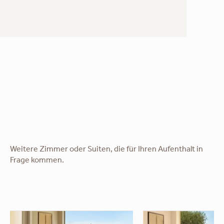
Weitere Zimmer oder Suiten, die für Ihren Aufenthalt in
Frage kommen.