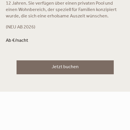
12 Jahren. Sie verfügen über einen privaten Pool und
einen Wohnbereich, der speziell für Familien konzipiert
wurde, die sich eine erholsame Auszeit wünschen.
(NEU AB 2026)
Ab €/nacht
Jetzt buchen