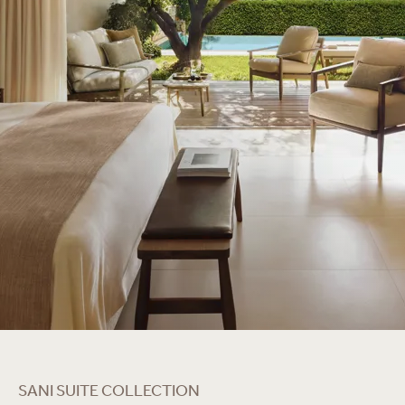
SANI SUITE COLLECTION