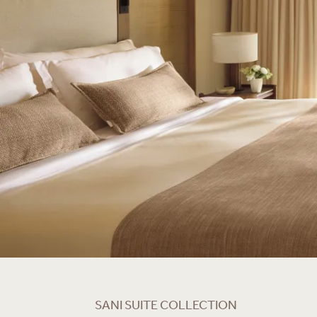
Sea View
SANI SUITE COLLECTION