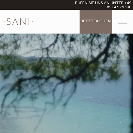
RUFEN SIE UNS AN UNTER +49
89143 79500
JETZT BUCHEN