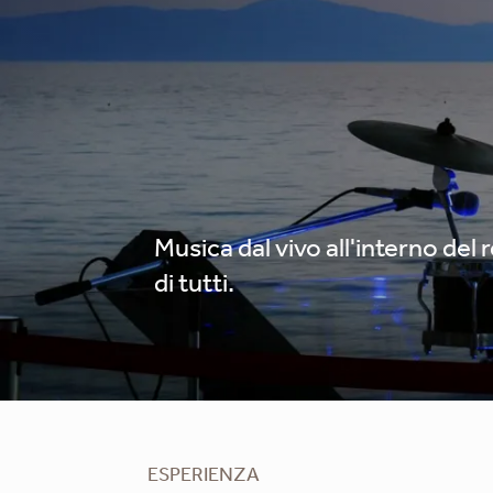
Musica dal vivo all'interno del 
di tutti.
ESPERIENZA