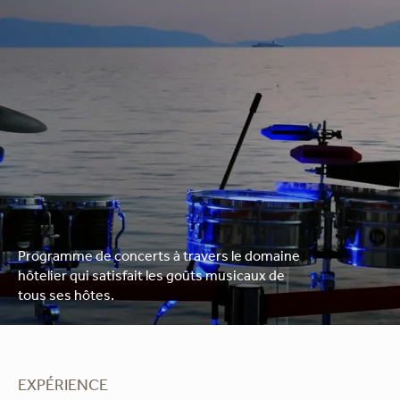
Programme de concerts à travers le domaine
hôtelier qui satisfait les goûts musicaux de
tous ses hôtes.
EXPÉRIENCE