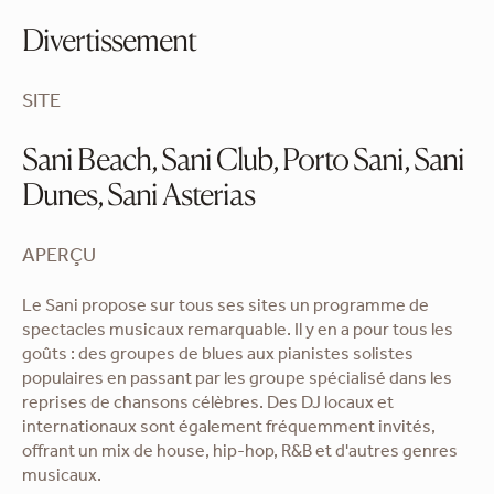
Divertissement
SITE
Sani Beach, Sani Club, Porto Sani, Sani
Dunes, Sani Asterias
APERÇU
Le Sani propose sur tous ses sites un programme de
spectacles musicaux remarquable. Il y en a pour tous les
goûts : des groupes de blues aux pianistes solistes
populaires en passant par les groupe spécialisé dans les
reprises de chansons célèbres. Des DJ locaux et
internationaux sont également fréquemment invités,
offrant un mix de house, hip-hop, R&B et d'autres genres
musicaux.