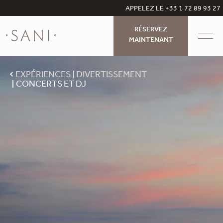
APPELEZ LE +33 1 72 89 93 27
RÉSERVEZ
MAINTENANT
EXPÉRIENCES
DIVERTISSEMENT
CONCERTS ET DJ