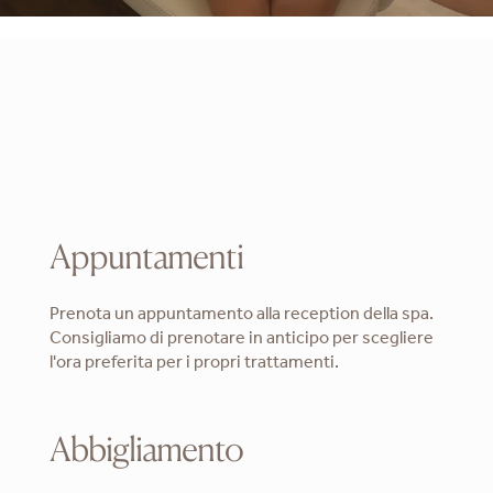
Appuntamenti
Prenota un appuntamento alla reception della spa.
Consigliamo di prenotare in anticipo per scegliere
l'ora preferita per i propri trattamenti.
Abbigliamento