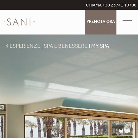
CHIAMA +30 23741 10700
PRENOTA ORA
ESPERIENZE
SPA E BENESSERE
MY SPA