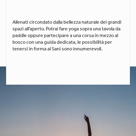
Allenati circondato dalla bellezza naturale dei grandi
spazi all'aperto. Potrai fare yoga sopra una tavola da
paddle oppure partecipare a una corsa in mezzo al
bosco con una guida dedicata, le possibilità per
tenersi in forma al Sani sono innumerevoli.