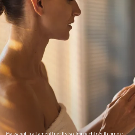
Massaggi, trattamenti per il viso, impacchi per il corpo e