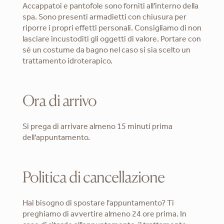
Accappatoi e pantofole sono forniti all'interno della
spa. Sono presenti armadietti con chiusura per
riporre i propri effetti personali. Consigliamo di non
lasciare incustoditi gli oggetti di valore. Portare con
sé un costume da bagno nel caso si sia scelto un
trattamento idroterapico.
Ora di arrivo
Si prega di arrivare almeno 15 minuti prima
dell'appuntamento.
Politica di cancellazione
Hai bisogno di spostare l'appuntamento? Ti
preghiamo di avvertire almeno 24 ore prima. In