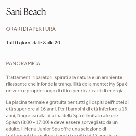
Sani Beach
ORARI DI APERTURA
Tutti i giorni dalle 8 alle 20
PANORAMICA
Trattamenti riparatori ispirati alla natura e un ambiente
rilassante che infonde la tranquillità della mente: My Spa è
un vero e proprio luogo di ritiro per ricaricarti di energia.
La piscina termale è gratuita per tutti gli ospiti dell'hotel di
età superiore ai 16 anni. Per i bambini di età inferiore a 16
anni, l'ingresso alla piscina della Spa è limitato alle ore
Splash (8:00 - 17:00) e deve essere sorvegliato da un
adulto. Il Menu Junior Spa offre una selezione di