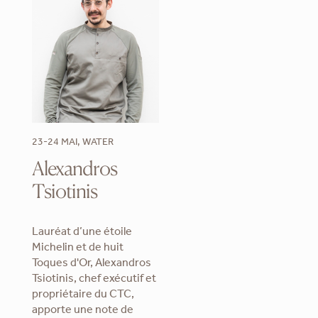
23-24 MAI, WATER
Alexandros
Tsiotinis
Lauréat d’une étoile
Michelin et de huit
Toques d'Or, Alexandros
Tsiotinis, chef exécutif et
propriétaire du CTC,
apporte une note de