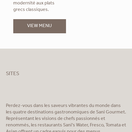
modernité aux plats
grecs classiques.
VIEW MENU
SITES
Perdez-vous dans les saveurs vibrantes du monde dans
les quatre destinations gastronomiques de Sani Gourmet.
Représentant les visions de chefs passionnés et
renommés, les restaurants Sani's Water, Fresco, Tomata et