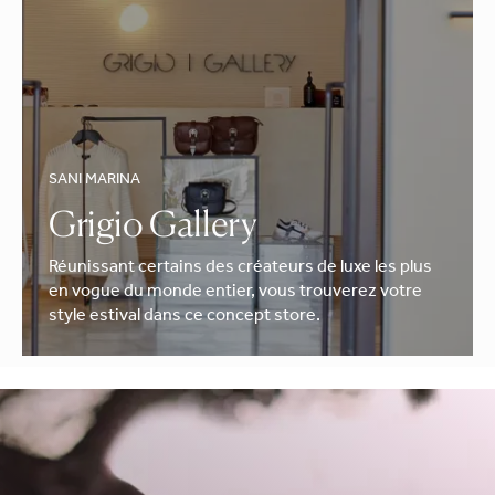
SANI MARINA
Grigio Gallery
Réunissant certains des créateurs de luxe les plus
en vogue du monde entier, vous trouverez votre
style estival dans ce concept store.