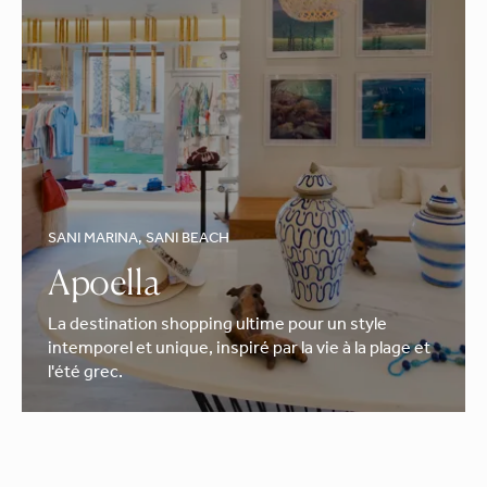
SANI MARINA, SANI BEACH
Apoella
La destination shopping ultime pour un style
intemporel et unique, inspiré par la vie à la plage et
l'été grec.