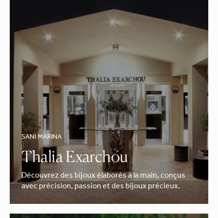
SANI MARINA
Thalia Exarchou
Découvrez des bijoux élaborés à la main, conçus
avec précision, passion et des bijoux précieux.