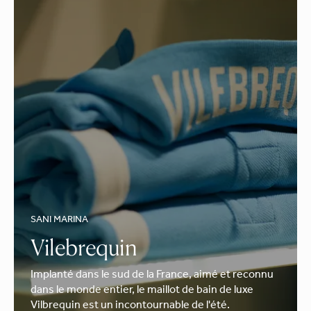
SANI MARINA
Vilebrequin
Implanté dans le sud de la France, aimé et reconnu
dans le monde entier, le maillot de bain de luxe
Vilbrequin est un incontournable de l'été.