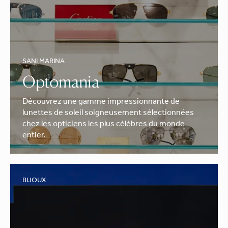
SANI MARINA
Optomania
Découvrez une gamme impressionnante de
lunettes de soleil soigneusement sélectionnées
chez les opticiens les plus célèbres du monde
entier.
BIJOUX