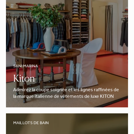
SANI MARINA
Kiton
Admirez la coupe soignée et les lignes raffinées de
la marque italienne de vêtements de luxe KITON
MAILLOTS DE BAIN