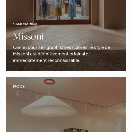
SANI MARINA
Missoni
Connu pour ses graphismes colorés, le style de
Missoni est définitivement original et
immédiatement reconnaissable.
MODE