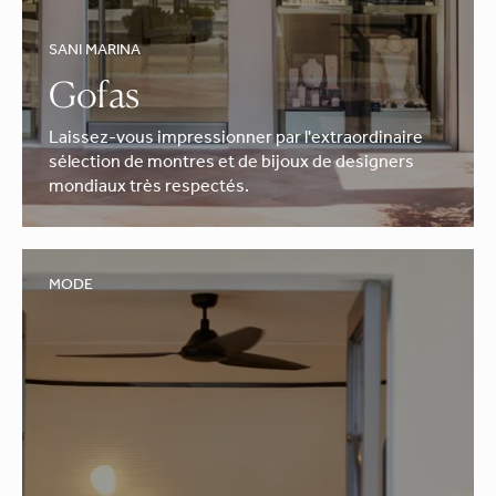
SANI MARINA
Gofas
Laissez-vous impressionner par l'extraordinaire
sélection de montres et de bijoux de designers
mondiaux très respectés.
MODE