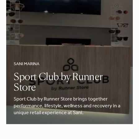
SANI MARINA
Sport Club by Runner
Store
Sport Club by Runner Store brings together
performance, lifestyle, wellness and recovery in a
unique retail experience at Sani.