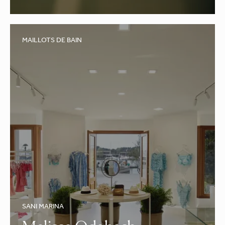
MAILLOTS DE BAIN
SANI MARINA