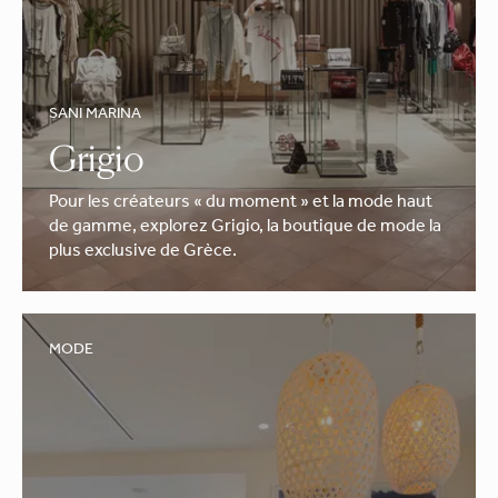
SANI MARINA
Grigio
Pour les créateurs « du moment » et la mode haut
de gamme, explorez Grigio, la boutique de mode la
plus exclusive de Grèce.
MODE