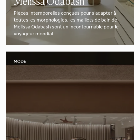
Melissa Odabash
Pièces intemporelles conçues pour s'adapter à
toutes les morphologies, les maillots de bain de
Melissa Odabash sont un incontournable pour le
voyageur mondial.
MODE