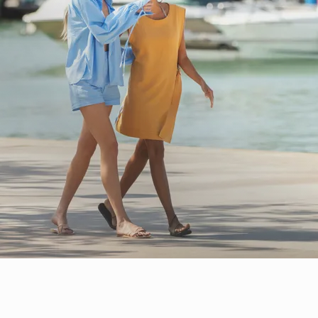
Faire du shopping à la Piazza