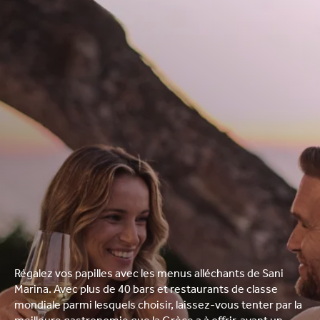
Régalez vos papilles avec les menus alléchants de Sani
Marina. Avec plus de 40 bars et restaurants de classe
mondiale parmi lesquels choisir, laissez-vous tenter par la