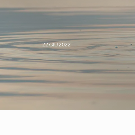
22 GIU 2022