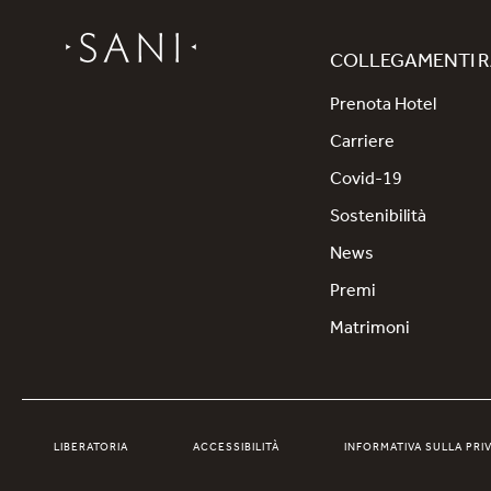
COLLEGAMENTI R
Prenota Hotel
Carriere
Covid-19
Sostenibilità
News
Premi
Matrimoni
LIBERATORIA
ACCESSIBILITÀ
INFORMATIVA SULLA PRI