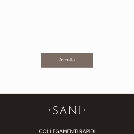
Ascolta
COLLEGAMENTI RAPIDI