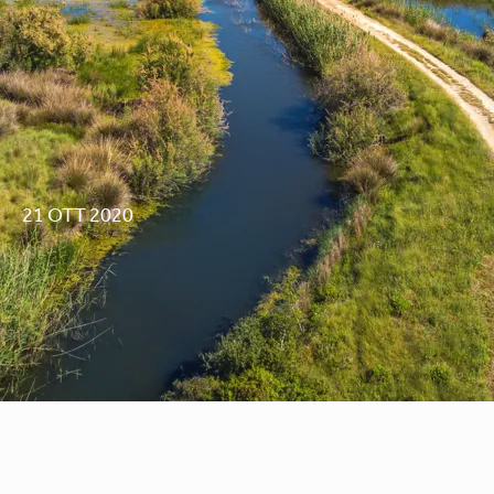
21 OTT 2020
Sostenibilità