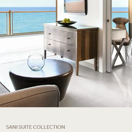
SANI SUITE COLLECTION