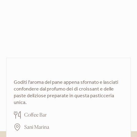
Goditi l'aroma del pane appena sfornato e lasciati
confondere dal profumo dei di croissant e delle
paste deliziose preparate in questa pasticceria
unica.
Coffee Bar
Sani Marina