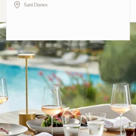
Sani Dunes