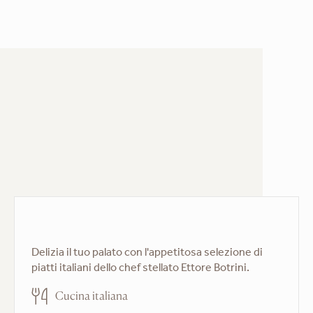
Delizia il tuo palato con l'appetitosa selezione di
piatti italiani dello chef stellato Ettore Botrini.
Cucina italiana