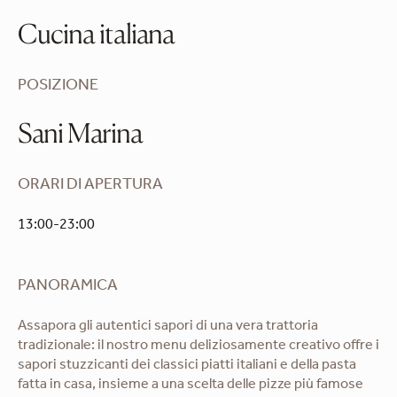
Cucina italiana
POSIZIONE
Sani Marina
ORARI DI APERTURA
13:00-23:00
PANORAMICA
Assapora gli autentici sapori di una vera trattoria
tradizionale: il nostro menu deliziosamente creativo offre i
sapori stuzzicanti dei classici piatti italiani e della pasta
fatta in casa, insieme a una scelta delle pizze più famose