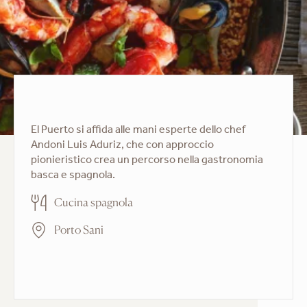
El Puerto si affida alle mani esperte dello chef
Andoni Luis Aduriz, che con approccio
pionieristico crea un percorso nella gastronomia
basca e spagnola.
Cucina spagnola
Porto Sani