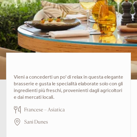
Vieni a concederti un po' di relax in questa elegante
brasserie e gusta le specialità elaborate solo con gli
ingredienti più freschi, provenienti dagli agricoltori
e dai mercati locali.
Francese – Asiatica
Sani Dunes