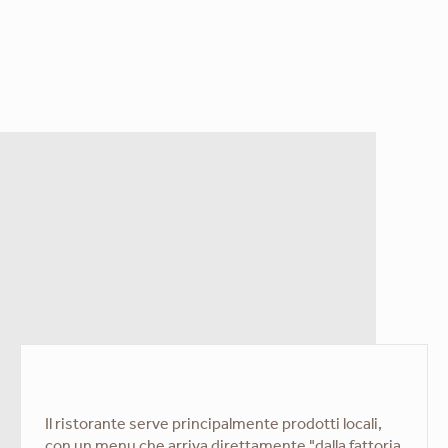
Il ristorante serve principalmente prodotti locali,