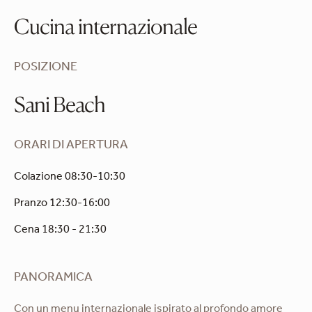
Cucina internazionale
POSIZIONE
Sani Beach
ORARI DI APERTURA
Colazione 08:30-10:30
Pranzo 12:30-16:00
Cena 18:30 - 21:30
PANORAMICA
Con un menu internazionale ispirato al profondo amore