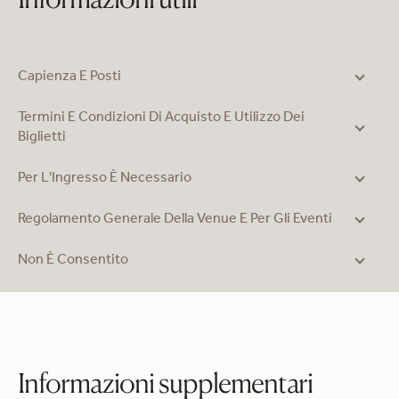
Capienza E Posti
Termini E Condizioni Di Acquisto E Utilizzo Dei
Biglietti
Per L'Ingresso È Necessario
Regolamento Generale Della Venue E Per Gli Eventi
Non È Consentito
Informazioni supplementari