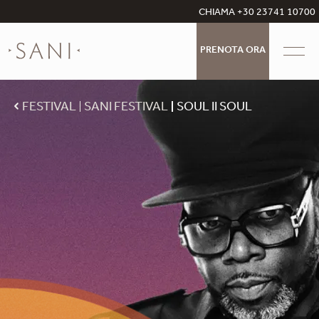
CHIAMA +30 23741 10700
PRENOTA ORA
FESTIVAL
SANI FESTIVAL
SOUL II SOUL​