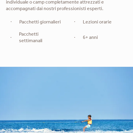
individuale o camp completamente attrezzati e
accompagnati dai nostri professionisti esperti.
Pacchetti giornalieri
Lezioni orarie
Pacchetti
6+ anni
settimanali