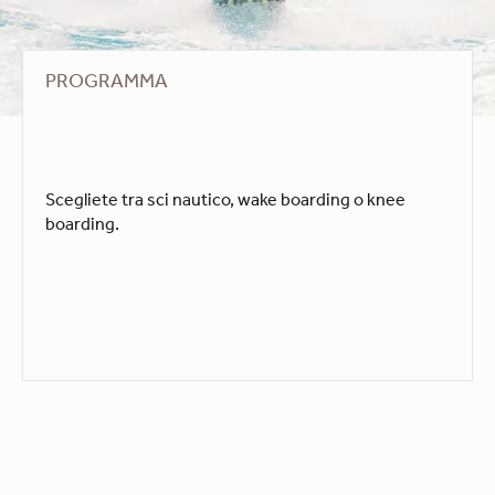
PROGRAMMA
Scegliete tra sci nautico, wake boarding o knee
boarding.