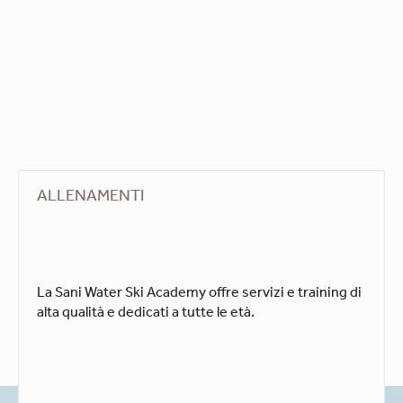
ALLENAMENTI
La Sani Water Ski Academy offre servizi e training di
alta qualità e dedicati a tutte le età.