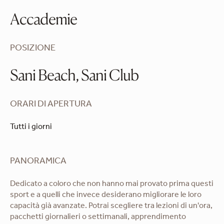
Accademie
POSIZIONE
Sani Beach, Sani Club
ORARI DI APERTURA
Tutti i giorni
PANORAMICA
Dedicato a coloro che non hanno mai provato prima questi
sport e a quelli che invece desiderano migliorare le loro
capacità già avanzate. Potrai scegliere tra lezioni di un'ora,
pacchetti giornalieri o settimanali, apprendimento