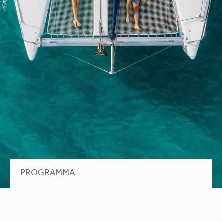
PROGRAMMA