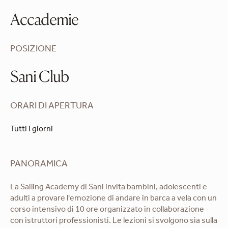
Accademie
POSIZIONE
Sani Club
ORARI DI APERTURA
Tutti i giorni
PANORAMICA
La Sailing Academy di Sani invita bambini, adolescenti e
adulti a provare l'emozione di andare in barca a vela con un
corso intensivo di 10 ore organizzato in collaborazione
con istruttori professionisti. Le lezioni si svolgono sia sulla