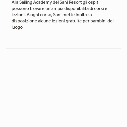
Alla Sailing Academy del Sani Resort gli ospiti
possono trovare un'ampia disponibilità di corsi e
lezioni. A ogni corso, Sani mette inoltre a
disposizione alcune lezioni gratuite per bambini del
luogo.