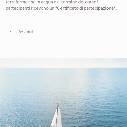
terraferma che in acqua e al termine del corso i
partecipanti ricevono un "Certificato di partecipazione".
6+ anni