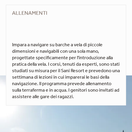
ALLENAMENTI
Impara a navigare su barche a vela di piccole
dimensioni e navigabili con una sola mano,
progettate specificamente per l'introduzione alla
pratica della vela. I corsi, tenuti da esperti, sono stati
studiati su misura per il Sani Resort e prevedono una
settimana di lezioni in cui imparerai le basi della
navigazione. Il programma prevede allenamento
sulla terraferma e in acqua. I genitori sono invitati ad
assistere alle gare dei ragazzi.