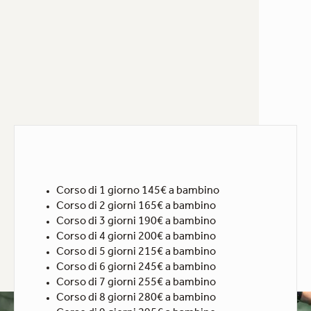
Corso di 1 giorno 145€ a bambino
Corso di 2 giorni 165€ a bambino
Corso di 3 giorni 190€ a bambino
Corso di 4 giorni 200€ a bambino
Corso di 5 giorni 215€ a bambino
Corso di 6 giorni 245€ a bambino
Corso di 7 giorni 255€ a bambino
Corso di 8 giorni 280€ a bambino