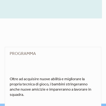
PROGRAMMA
Oltre ad acquisire nuove abilità e migliorare la
propria tecnica di gioco, i bambini stringeranno
anche nuove amicizie e impareranno a lavorare in
squadra.