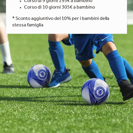
Corso di 9 giorni 295€ a bambino
Corso di 10 giorni 305€ a bambino
* Sconto aggiuntivo del 10% per i bambini della
stessa famiglia