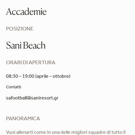
Accademie
POSIZIONE
Sani Beach
ORARI DI APERTURA
08:30 – 19:00 (aprile – ottobre)
Contatti
safootball@saniresort.gr
PANORAMICA
Vuoi allenarti come in una delle migliori squadre di tutto il