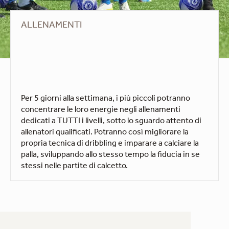
ALLENAMENTI
Per 5 giorni alla settimana, i più piccoli potranno
concentrare le loro energie negli allenamenti
dedicati a TUTTI i livelli, sotto lo sguardo attento di
allenatori qualificati. Potranno così migliorare la
propria tecnica di dribbling e imparare a calciare la
palla, sviluppando allo stesso tempo la fiducia in se
stessi nelle partite di calcetto.