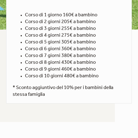
Corso di 1 giorno 160€ a bambino
Corso di 2 giorni 205€ a bambino
Corso di 3 giorni 255€ a bambino
Corso di 4 giorni 275€ a bambino
Corso di 5 giorni 305€ a bambino
Corso di 6 giorni 360€ a bambino
Corso di 7 giorni 380€ a bambino
Corso di 8 giorni 430€ a bambino
Corso di 9 giorni 460€ a bambino
Corso di 10 giorni 480€ a bambino
* Sconto aggiuntivo del 10% per i bambini della
stessa famiglia