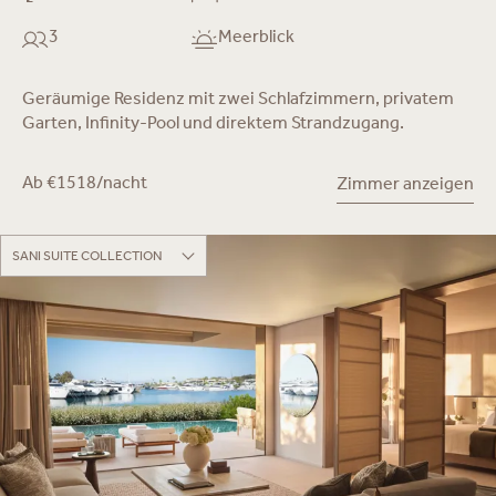
3
Meerblick
Geräumige Residenz mit zwei Schlafzimmern, privatem
Garten, Infinity-Pool und direktem Strandzugang.
Ab €1518/nacht
Zimmer anzeigen
SANI SUITE COLLECTION