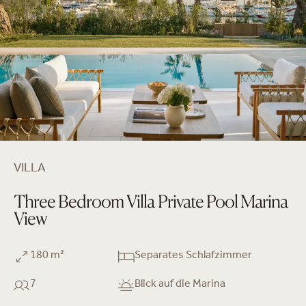
VILLA
Three Bedroom Villa Private Pool Marina
View
180 m²
Separates Schlafzimmer
7
Blick auf die Marina