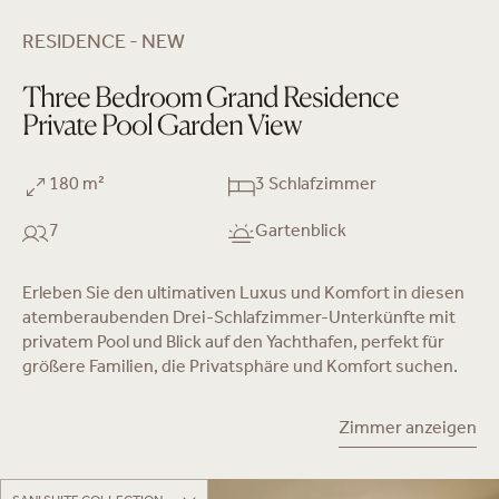
RESIDENCE - NEW
Three Bedroom Grand Residence
Private Pool Garden View
180 m²
3 Schlafzimmer
7
Gartenblick
Erleben Sie den ultimativen Luxus und Komfort in diesen
atemberaubenden Drei-Schlafzimmer-Unterkünfte mit
privatem Pool und Blick auf den Yachthafen, perfekt für
größere Familien, die Privatsphäre und Komfort suchen.
Zimmer anzeigen