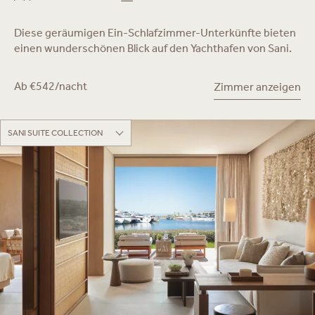
Diese geräumigen Ein-Schlafzimmer-Unterkünfte bieten
einen wunderschönen Blick auf den Yachthafen von Sani.
Ab €542/nacht
Zimmer anzeigen
SANI SUITE COLLECTION