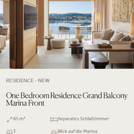
RESIDENCE - NEW
One Bedroom Residence Grand Balcony
Marina Front
85 m²
Separates Schlafzimmer
3
Blick auf die Marina