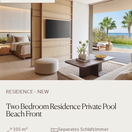
RESIDENCE - NEW
Two Bedroom Residence Private Pool
Beach Front
105 m²
Separates Schlafzimmer