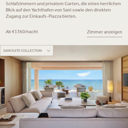
Schlafzimmern und privatem Garten, die einen herrlichen
Blick auf den Yachthafen von Sani sowie den direkten
Zugang zur Einkaufs-Piazza bieten.
Ab €1360/nacht
Zimmer anzeigen
SANI SUITE COLLECTION