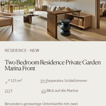
RESIDENCE - NEW
Two Bedroom Residence Private Garden
Marina Front
125 m²
Separates Schlafzimmer
5
Blick auf die Marina
Besonders geräumige Unterkünfte mit zwei