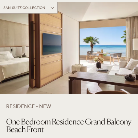
SANI SUITE COLLECTION
RESIDENCE - NEW
One Bedroom Residence Grand Balcony
Beach Front