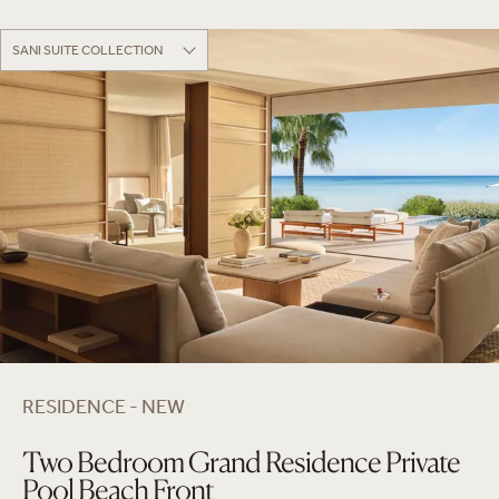
SANI SUITE COLLECTION
RESIDENCE - NEW
Two Bedroom Grand Residence Private
Pool Beach Front