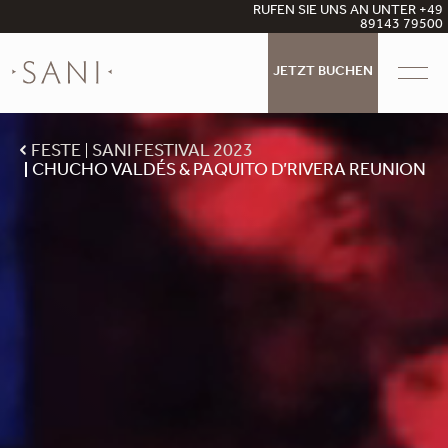
RUFEN SIE UNS AN UNTER +49
89143 79500
JETZT BUCHEN
FESTE
SANI FESTIVAL 2023
CHUCHO VALDÉS & PAQUITO D’RIVERA REUNION