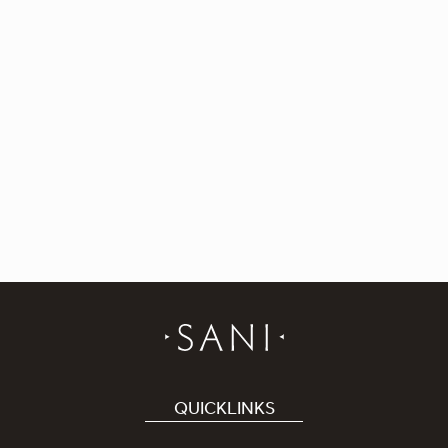
QUICKLINKS