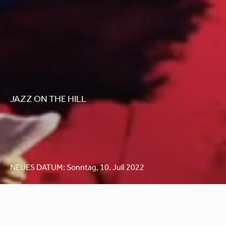
JAZZ ON THE HILL
NEUES DATUM: Sonntag, 10. Juli 2022