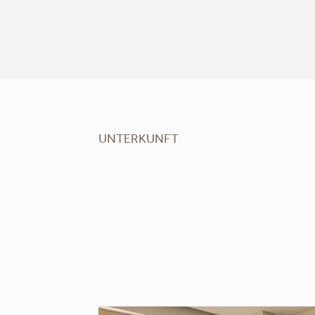
UNTERKUNFT