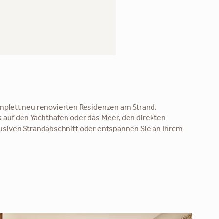
mplett neu renovierten Residenzen am Strand.
k auf den Yachthafen oder das Meer, den direkten
usiven Strandabschnitt oder entspannen Sie an Ihrem