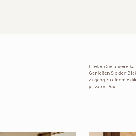
Erleben Sie unsere ko
Genießen Sie den Blic
Zugang zu einem exkl
privaten Pool.