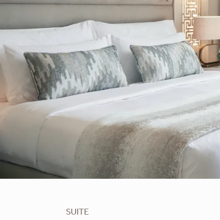
SUITE