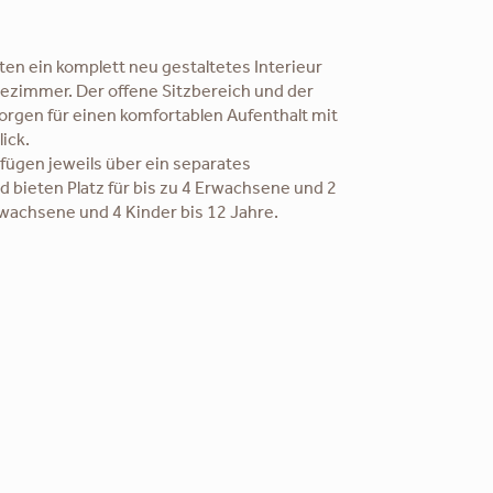
ten ein komplett neu gestaltetes Interieur
ezimmer. Der offene Sitzbereich und der
orgen für einen komfortablen Aufenthalt mit
ick.
fügen jeweils über ein separates
bieten Platz für bis zu 4 Erwachsene und 2
wachsene und 4 Kinder bis 12 Jahre.