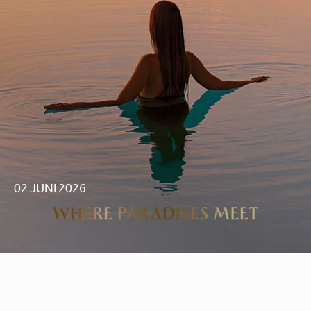
02 JUNI 2026