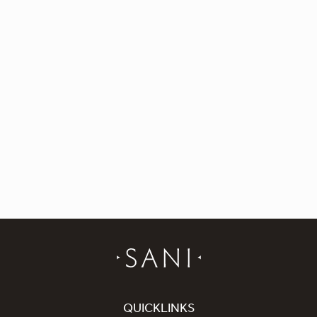
QUICKLINKS