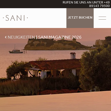
RUFEN SIE UNS AN UNTER +49
89143 79500
JETZT BUCHEN
NEUIGKEITEN
SANI MAGAZINE 2026