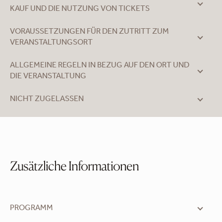
KAUF UND DIE NUTZUNG VON TICKETS
VORAUSSETZUNGEN FÜR DEN ZUTRITT ZUM
VERANSTALTUNGSORT
ALLGEMEINE REGELN IN BEZUG AUF DEN ORT UND
DIE VERANSTALTUNG
NICHT ZUGELASSEN
Zusätzliche Informationen
PROGRAMM