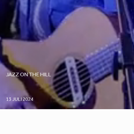
JAZZ ON THE HILL
13 JULI 2024