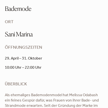
Bademode
ORT
Sani Marina
ÖFFNUNGSZEITEN
29. April – 31. Oktober
10:00 Uhr – 22:00 Uhr
ÜBERBLICK
Als ehemaliges Bademodenmodel hat Melissa Odabash
ein feines Gespür dafür, was Frauen von ihrer Bade- und
Strandmode erwarten. Seit der Gründung der Marke im