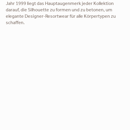
Jahr 1999 liegt das Hauptaugenmerk jeder Kollektion
darauf, die Silhouette zu formen und zu betonen, um
elegante Designer-Resortwear für alle Körpertypen zu
schaffen.