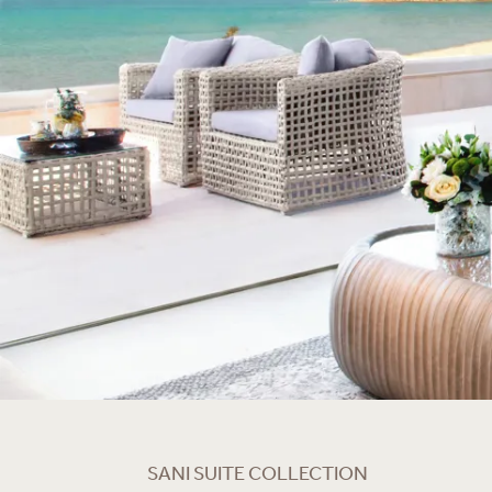
SANI SUITE COLLECTION