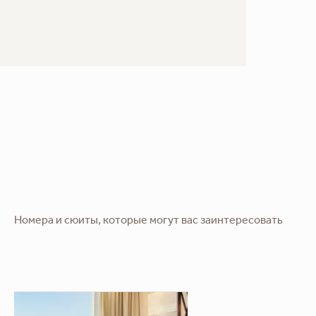
Номера и сюиты, которые могут вас заинтересовать