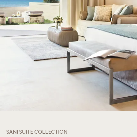
SANI SUITE COLLECTION