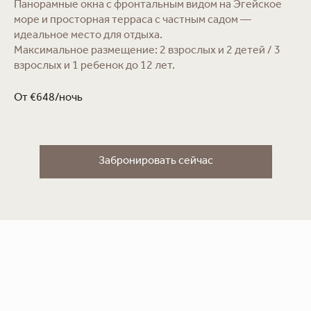
Панорамные окна с фронтальным видом на Эгейское
море и просторная терраса с частным садом —
идеальное место для отдыха.
Максимальное размещение: 2 взрослых и 2 детей / 3
взрослых и 1 ребенок до 12 лет.
От €648/ночь
Забронировать сейчас