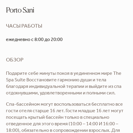
Porto Sani
ЧАСЫ РАБОТЫ
ежедневно с 8:00 до 20:00
ОБЗОР
Подарите себе минуты покоя в уединенном мире The
Spa Suite Восстановите гармонию души и тела
благодаря индивидуальной терапии и выйдите из спа
отдохнувшими, удовлетворенными и полными сил.
Спа-бассейном могут воспользоваться бесплатно все
гости отеля старше 16 лет. Гости младше 16 лет могут
посещать крытый бассейн только в специально
отведенное для этого время (10:00 – 14:00 И 16:00 –
18:00), обязательно в сопровождении взрослых. Для