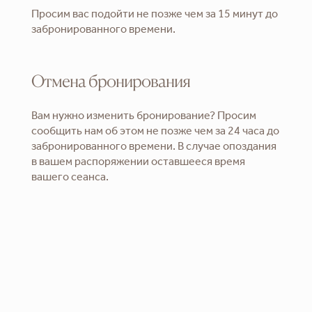
Просим вас подойти не позже чем за 15 минут до
забронированного времени.
Отмена бронирования
Вам нужно изменить бронирование? Просим
сообщить нам об этом не позже чем за 24 часа до
забронированного времени. В случае опоздания
в вашем распоряжении оставшееся время
вашего сеанса.