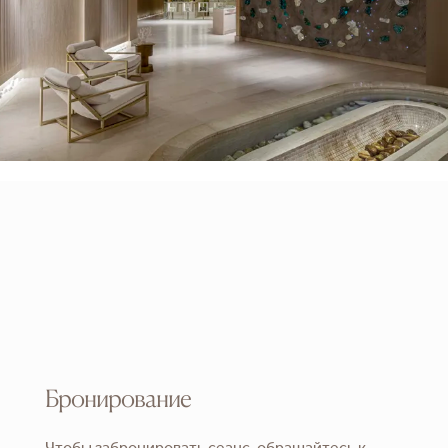
Бронирование