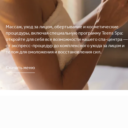
Массаж, уход за лицом, обертывание и косметические
процедуры, включая специальную программу Teens Spa:
откройте для себя все возможности нашего спа-центра —
от экспресс-процедур до комплексного ухода за лицом и
телом для омоложения и восстановления сил.
Скачать меню