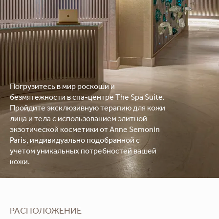
Погрузитесь в мир роскоши и
безмятежности в спа-центре The Spa Suite.
Пройдите эксклюзивную терапию для кожи
лица и тела с использованием элитной
экзотической косметики от Anne Semonin
Paris, индивидуально подобранной с
учетом уникальных потребностей вашей
кожи.
РАСПОЛОЖЕНИЕ