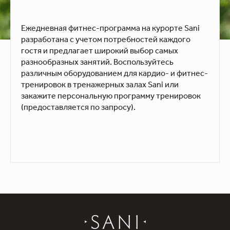
Ежедневная фитнес-программа на курорте Sani
разработана с учетом потребностей каждого
гостя и предлагает широкий выбор самых
разнообразных занятий. Воспользуйтесь
различным оборудованием для кардио- и фитнес-
тренировок в тренажерных залах Sani или
закажите персональную программу тренировок
(предоставляется по запросу).