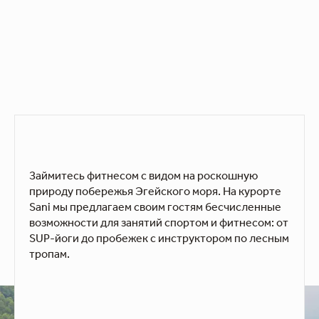
Займитесь фитнесом с видом на роскошную
природу побережья Эгейского моря. На курорте
Sani мы предлагаем своим гостям бесчисленные
возможности для занятий спортом и фитнесом: от
SUP-йоги до пробежек с инструктором по лесным
тропам.