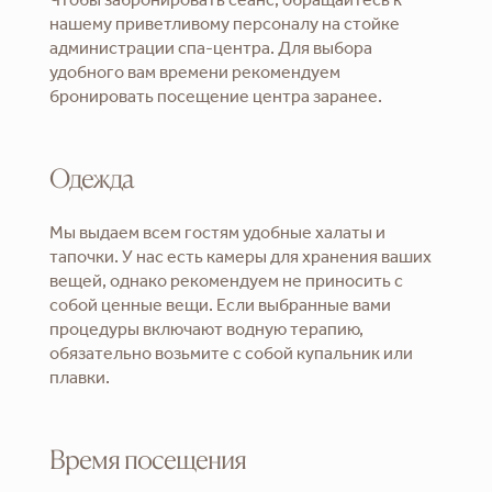
Чтобы забронировать сеанс, обращайтесь к
нашему приветливому персоналу на стойке
администрации спа-центра. Для выбора
удобного вам времени рекомендуем
бронировать посещение центра заранее.
Одежда
Мы выдаем всем гостям удобные халаты и
тапочки. У нас есть камеры для хранения ваших
вещей, однако рекомендуем не приносить с
собой ценные вещи. Если выбранные вами
процедуры включают водную терапию,
обязательно возьмите с собой купальник или
плавки.
Время посещения