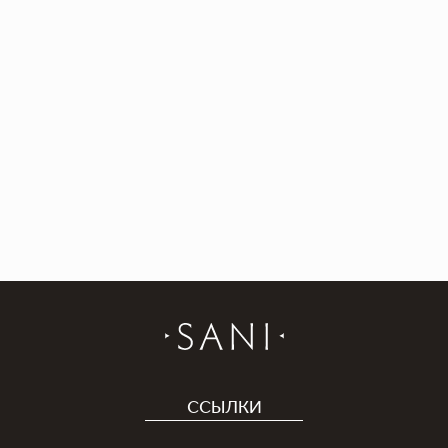
Sparta Gym
ССЫЛКИ