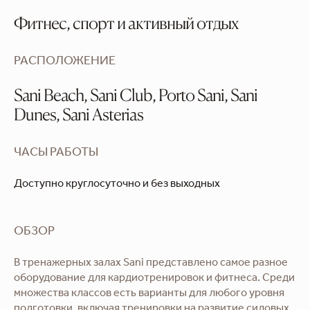
Фитнес, спорт и активный отдых
РАСПОЛОЖЕНИЕ
Sani Beach, Sani Club, Porto Sani, Sani
Dunes, Sani Asterias
ЧАСЫ РАБОТЫ
Доступно круглосуточно и без выходных
ОБЗОР
В тренажерных залах Sani представлено самое разное
оборудование для кардиотренировок и фитнеса. Среди
множества классов есть варианты для любого уровня
подготовки, включая тренировки на развитие силовых