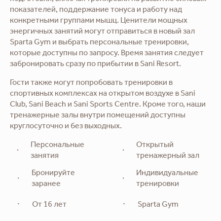
показателей, поддержание тонуса и работу над
конкретными группами мышц. Ценители мощных
энергичных занятий могут отправиться в новый зал
Sparta Gym и выбрать персональные тренировки,
которые доступны по запросу. Время занятия следует
забронировать сразу по прибытии в Sani Resort.
Гости также могут попробовать тренировки в
спортивных комплексах на открытом воздухе в Sani
Club, Sani Beach и Sani Sports Centre. Кроме того, наши
тренажерные залы внутри помещений доступны
круглосуточно и без выходных.
Персональные
Открытый
занятия
тренажерный зал
Бронируйте
Индивидуальные
заранее
тренировки
От 16 лет
Sparta Gym