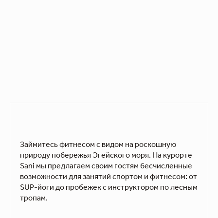
Займитесь фитнесом с видом на роскошную
природу побережья Эгейского моря. На курорте
Sani мы предлагаем своим гостям бесчисленные
возможности для занятий спортом и фитнесом: от
SUP-йоги до пробежек с инструктором по лесным
тропам.