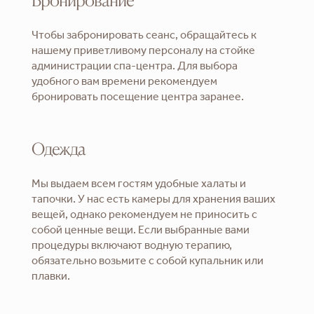
Бронирование
Чтобы забронировать сеанс, обращайтесь к
нашему приветливому персоналу на стойке
администрации спа-центра. Для выбора
удобного вам времени рекомендуем
бронировать посещение центра заранее.
Одежда
Мы выдаем всем гостям удобные халаты и
тапочки. У нас есть камеры для хранения ваших
вещей, однако рекомендуем не приносить с
собой ценные вещи. Если выбранные вами
процедуры включают водную терапию,
обязательно возьмите с собой купальник или
плавки.