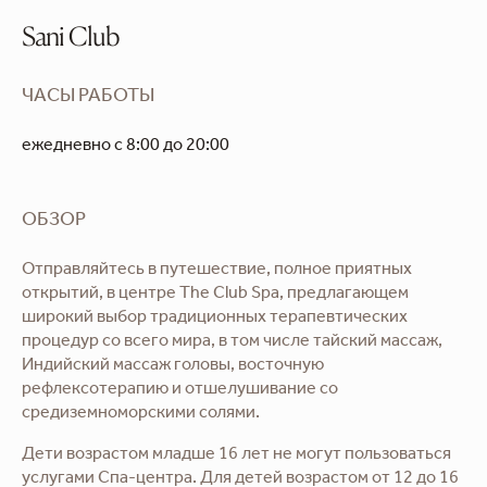
Sani Club
ЧАСЫ РАБОТЫ
ежедневно с 8:00 до 20:00
ОБЗОР
Отправляйтесь в путешествие, полное приятных
открытий, в центре The Club Spa, предлагающем
широкий выбор традиционных терапевтических
процедур со всего мира, в том числе тайский массаж,
Индийский массаж головы, восточную
рефлексотерапию и отшелушивание со
средиземноморскими солями.
Дети возрастом младше 16 лет не могут пользоваться
услугами Спа-центра. Для детей возрастом от 12 до 16