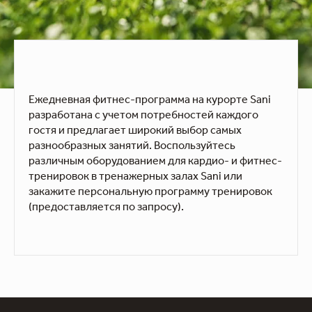
Ежедневная фитнес-программа на курорте Sani
разработана с учетом потребностей каждого
гостя и предлагает широкий выбор самых
разнообразных занятий. Воспользуйтесь
различным оборудованием для кардио- и фитнес-
тренировок в тренажерных залах Sani или
закажите персональную программу тренировок
(предоставляется по запросу).