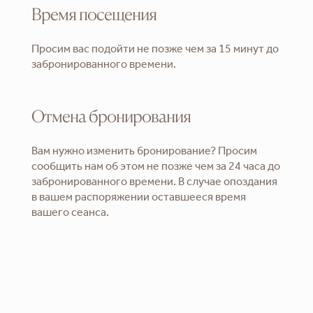
Время посещения
Просим вас подойти не позже чем за 15 минут до
забронированного времени.
Отмена бронирования
Вам нужно изменить бронирование? Просим
сообщить нам об этом не позже чем за 24 часа до
забронированного времени. В случае опоздания
в вашем распоряжении оставшееся время
вашего сеанса.