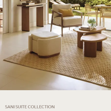
SANI SUITE COLLECTION