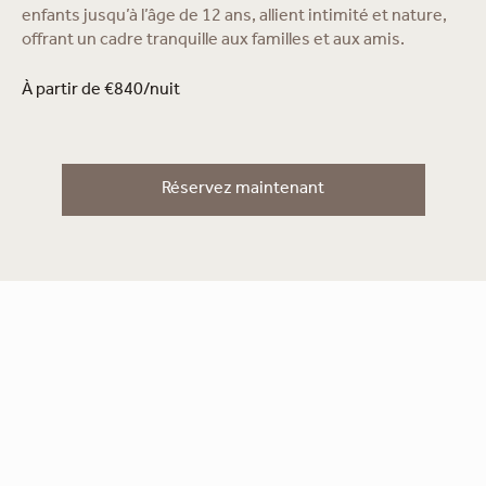
enfants jusqu’à l’âge de 12 ans, allient intimité et nature,
offrant un cadre tranquille aux familles et aux amis.
À partir de €840/nuit
Réservez maintenant