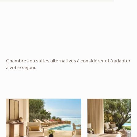
Chambres ou suites alternatives à considérer et à adapter
à votre séjour.