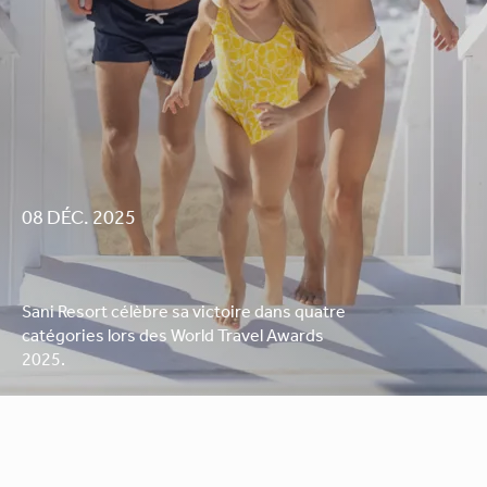
08 DÉC. 2025
Sani Resort célèbre sa victoire dans quatre
catégories lors des World Travel Awards
2025.