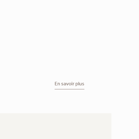
En savoir plus