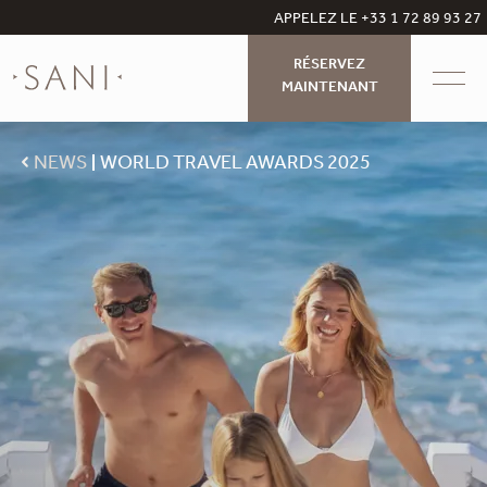
APPELEZ LE +33 1 72 89 93 27
RÉSERVEZ
MAINTENANT
NEWS
WORLD TRAVEL AWARDS 2025