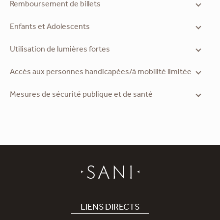
Remboursement de billets
Enfants et Adolescents
Utilisation de lumières fortes
Accès aux personnes handicapées/à mobilité limitée
Mesures de sécurité publique et de santé
LIENS DIRECTS