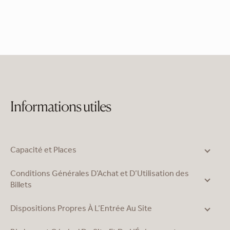
Informations utiles
Capacité et Places
Conditions Générales D’Achat et D’Utilisation des
Billets
Dispositions Propres À L’Entrée Au Site