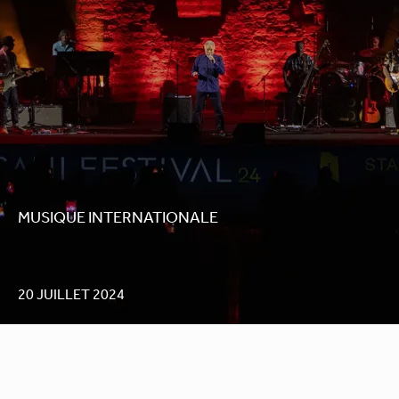
MUSIQUE INTERNATIONALE
20 JUILLET 2024