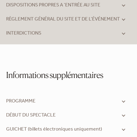
DISPOSITIONS PROPRES A ’ENTRÉE AU SITE
RÈGLEMENT GÉNÉRAL DU SITE ET DE L’ÉVÉNEMENT
INTERDICTIONS
Informations supplémentaires
PROGRAMME
DÉBUT DU SPECTACLE
GUICHET (billets électroniques uniquement)