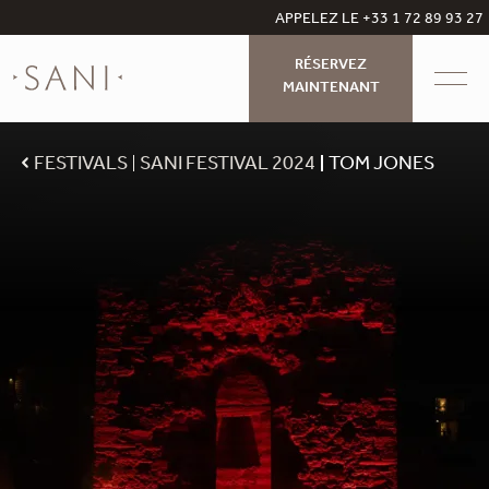
APPELEZ LE +33 1 72 89 93 27
RÉSERVEZ
MAINTENANT
FESTIVALS
SANI FESTIVAL 2024
TOM JONES