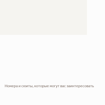
Номера и сюиты, которые могут вас заинтересовать