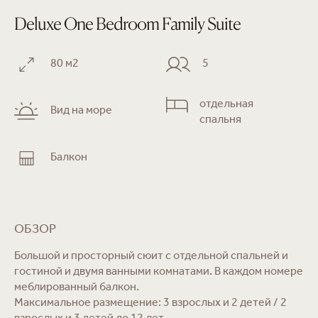
Deluxe One Bedroom Family Suite
80 м2
5
отдельная
Вид на море
спальня
Балкон
ОБЗОР
Большой и просторный сюит с отдельной спальней и
гостиной и двумя ванными комнатами. В каждом номере
меблированный балкон.
Максимальное размещение: 3 взрослых и 2 детей / 2