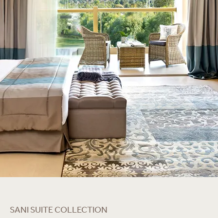
SANI SUITE COLLECTION