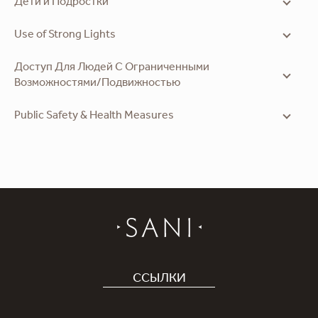
Дети и Подростки
Use of Strong Lights
Доступ Для Людей С Ограниченными
Возможностями/Подвижностью
Public Safety & Health Measures
ССЫЛКИ
Отель