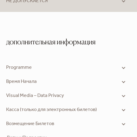
НЕ ДОПУСКАЕТСЯ
дополнительная информация
Programme
Время Начала
Visual Media – Data Privacy
Касса (только для электронных билетов)
Возмещение Билетов