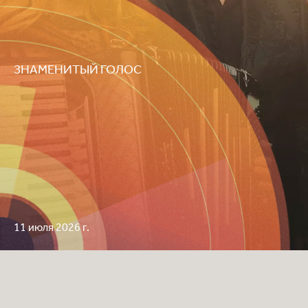
ЗНАМЕНИТЫЙ ГОЛОС
11 июля 2026 г.
Роберт Плант