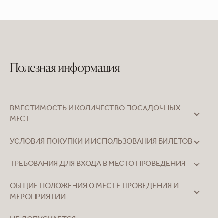
Полезная информация
ВМЕСТИМОСТЬ И КОЛИЧЕСТВО ПОСАДОЧНЫХ
МЕСТ
УСЛОВИЯ ПОКУПКИ И ИСПОЛЬЗОВАНИЯ БИЛЕТОВ
ТРЕБОВАНИЯ ДЛЯ ВХОДА В МЕСТО ПРОВЕДЕНИЯ
ОБЩИЕ ПОЛОЖЕНИЯ О МЕСТЕ ПРОВЕДЕНИЯ И
МЕРОПРИЯТИИ