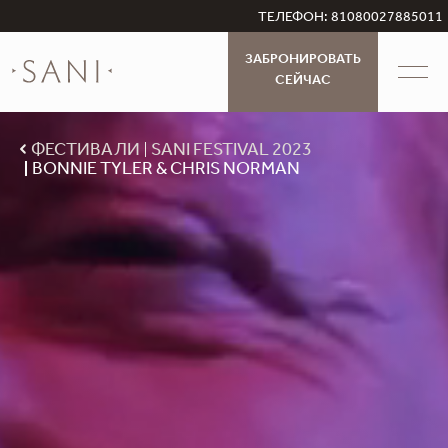
ТЕЛЕФОН: 81080027885011
ЗАБРОНИРОВАТЬ
СЕЙЧАС
ФЕСТИВАЛИ
SANI FESTIVAL 2023
BONNIE TYLER & CHRIS NORMAN