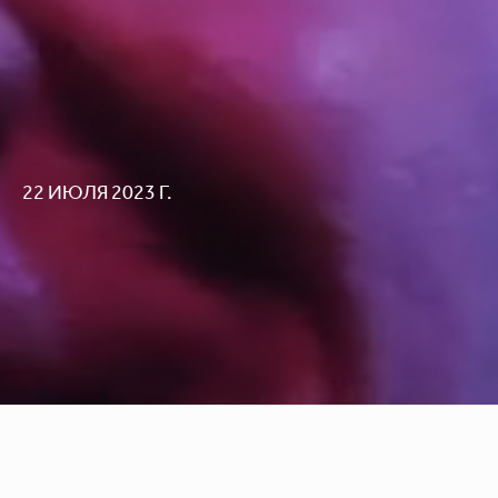
22 ИЮЛЯ 2023 Г.