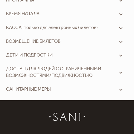
ПРОГРАММА
ВРЕМЯ НАЧАЛА
КАССА (только для электронных билетов)
ВОЗМЕЩЕНИЕ БИЛЕТОВ
ДЕТИ И ПОДРОСТКИ
ДОСТУП ДЛЯ ЛЮДЕЙ С ОГРАНИЧЕННЫМИ
ВОЗМОЖНОСТЯМИ/ПОДВИЖНОСТЬЮ
САНИТАРНЫЕ МЕРЫ