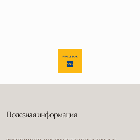
Полезная информация