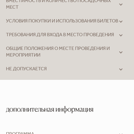
ВМЕСТИМОСТЬ И КОЛИЧЕСТВО ПОСАДОЧНЫХ
МЕСТ
УСЛОВИЯ ПОКУПКИ И ИСПОЛЬЗОВАНИЯ БИЛЕТОВ
ТРЕБОВАНИЯ ДЛЯ ВХОДА В МЕСТО ПРОВЕДЕНИЯ
ОБЩИЕ ПОЛОЖЕНИЯ О МЕСТЕ ПРОВЕДЕНИЯ И
МЕРОПРИЯТИИ
НЕ ДОПУСКАЕТСЯ
дополнительная информация