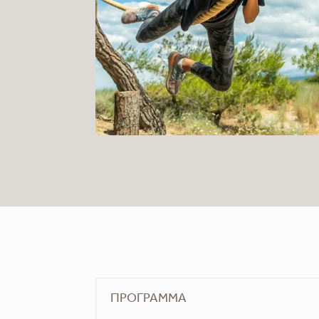
ПРОГРАММА