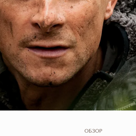
ОБЗОР