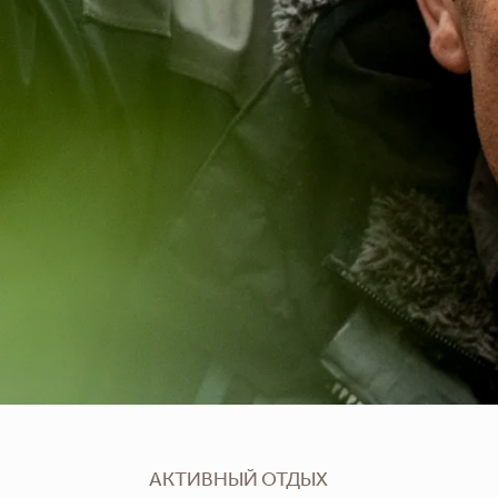
АКТИВНЫЙ ОТДЫХ