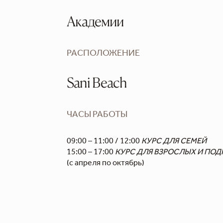
Академии
РАСПОЛОЖЕНИЕ
Sani Beach
ЧАСЫ РАБОТЫ
09:00 – 11:00 / 12:00
КУРС ДЛЯ СЕМЕЙ
15:00 – 17:00
КУРС ДЛЯ ВЗРОСЛЫХ И ПО
(с апреля по октябрь)