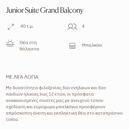
Junior Suite Grand Balcony
40 τ.μ.
4
Θέα στη
Μπαλκόνι
θάλασσα
ΜΕ ΛΊΓΑ ΛΌΓΙΑ
Με δυνατότητα φιλοξενίας δύο ενηλίκων και δύο
παιδιών ηλικίας έως 12 ετών, οι πρόσφατα
ανακαινισμένες σουίτες μας με ανοιχτού τύπου
σχεδίαση και ευρύχωρα μπαλκόνια προσφέρουν
απρόσκοπτη άνεση και εκπληκτική θέα στο καταπράσινο
τοπίο.