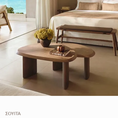
ΣΟΥΊΤΑ