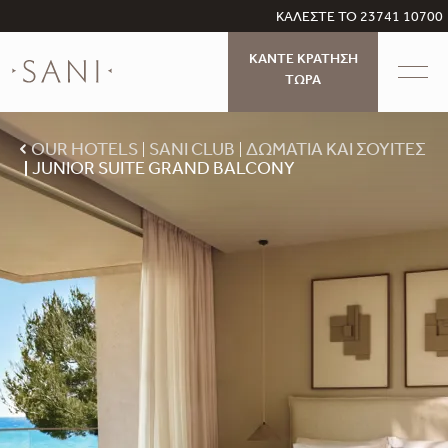
ΚΑΛΕΣΤΕ ΤΟ 23741 10700
ΚΑΝΤΕ ΚΡΑΤΗΣΗ
ΤΩΡΑ
OUR HOTELS
SANI CLUB
ΔΩΜΆΤΙΑ ΚΑΙ ΣΟΥΊΤΕΣ
JUNIOR SUITE GRAND BALCONY