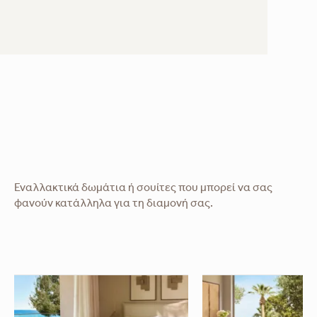
Εναλλακτικά δωμάτια ή σουίτες που μπορεί να σας
φανούν κατάλληλα για τη διαμονή σας.