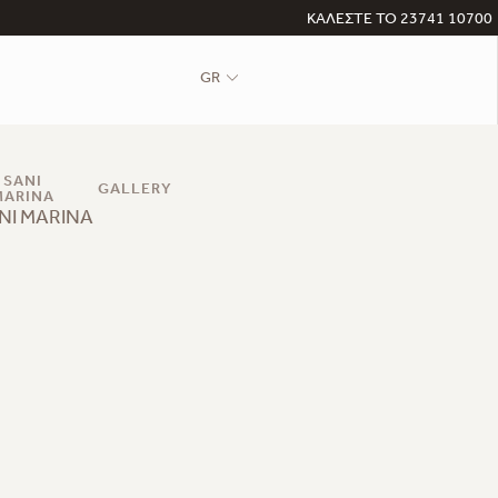
ΚΑΛΕΣΤΕ ΤΟ 23741 10700
GR
SANI
GALLERY
MARINA
NI MARINA