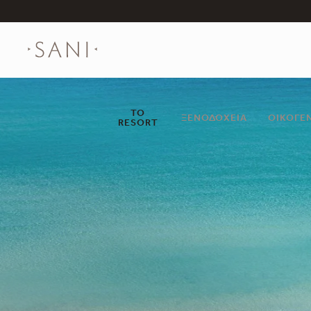
ΤΟ
ΞΕΝΟΔΟΧΕΊΑ
ΟΙΚΟΓΈ
RESORT