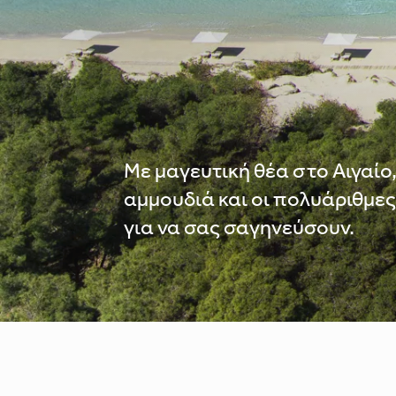
Με μαγευτική θέα στο Αιγαίο,
αμμουδιά και οι πολυάριθμες
για να σας σαγηνεύσουν.