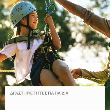
ΔΡΑΣΤΗΡΙΌΤΗΤΕΣ ΓΙΑ ΠΑΙΔΙΆ