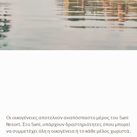
Οι οικογένειες αποτελούν αναπόσπαστο μέρος του Sani
Resort. Στο Sani, υπάρχουν δραστηριότητες όπου μπορεί
να συμμετέχει όλη η οικογένεια ή το κάθε μέλος χωριστά.