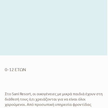
0-12 ΕΤΏΝ
Στο Sani Resort, οι οικογένειες με μικρά παιδιά έχουν στη
διάθεσή τους ό,τι χρειάζονται για να είναι όλοι
χαρούμενοι. Από προσωπική υπηρεσία φροντίδας