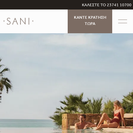
ΚΑΛΕΣΤΕ ΤΟ 23741 10700
ΚΑΝΤΕ ΚΡΑΤΗΣΗ
ΤΩΡΑ