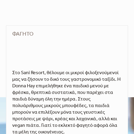
ΦΑΓΗΤΌ
Στο Sani Resort, θέλουμε οι μικροί φιλοξενούμενοί
μας να ζήσουν το δικό τους γαστρονομικό ταξίδι. H
Donna Hay επιμελήθηκε ένα παιδικό μενού με
φρέσκα, θρεπτικά συστατικά, που παρέχει στα
παιδιά δύναμη όλη την ημέρα. Στους
πολυάριθμους μικρούς μπουφέδες, τα παιδιά
μπορούν να επιλέξουν μόνα τους γευστικές
προτάσεις με ψάρι, κρέας και λαχανικά, αλλά και
vegan πιάτα. Γιατί το εκλεκτό φαγητό αφορά όλα
τα μέλη της οικογένειας.