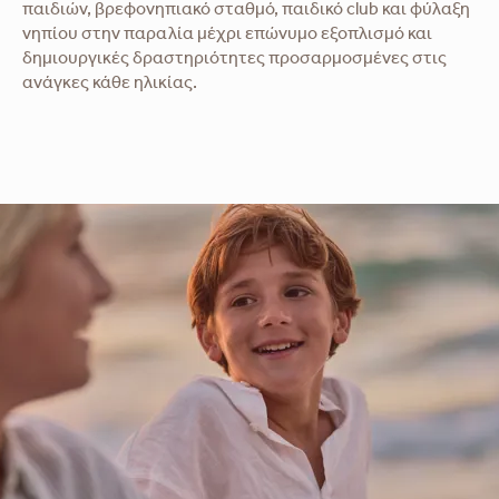
παιδιών, βρεφονηπιακό σταθμό, παιδικό club και φύλαξη
νηπίου στην παραλία μέχρι επώνυμο εξοπλισμό και
δημιουργικές δραστηριότητες προσαρμοσμένες στις
ανάγκες κάθε ηλικίας.