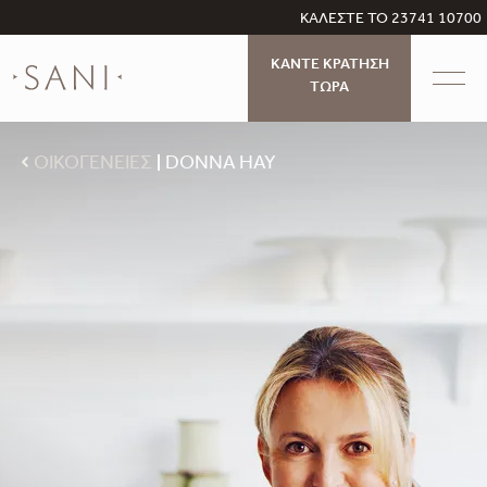
ΚΑΛΕΣΤΕ ΤΟ 23741 10700
ΚΑΝΤΕ ΚΡΑΤΗΣΗ
ΤΩΡΑ
ΟΙΚΟΓΕΝΕΙΕΣ
DONNA HAY